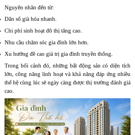
Nguyên nhân đến từ:
Dân số già hóa nhanh.
Chi phí sinh hoạt đô thị tăng cao.
Nhu cầu chăm sóc gia đình lớn hơn.
Xu hướng đề cao giá trị gia đình truyền thống.
Trong bối cảnh đó, những bất động sản có diện tích
lớn, công năng linh hoạt và khả năng đáp ứng nhiều
thế hệ cùng lúc sẽ ngày càng được thị trường đánh giá
cao.