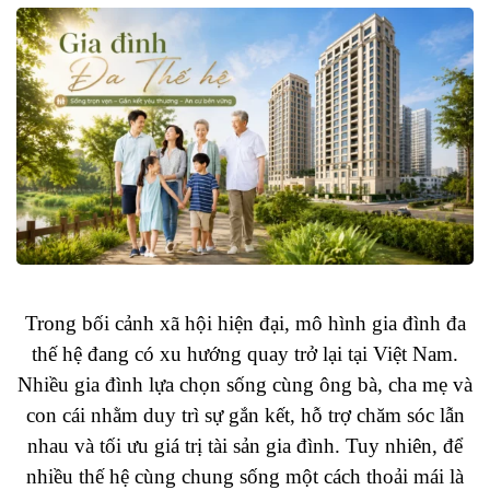
Trong bối cảnh xã hội hiện đại, mô hình gia đình đa
thế hệ đang có xu hướng quay trở lại tại Việt Nam.
Nhiều gia đình lựa chọn sống cùng ông bà, cha mẹ và
con cái nhằm duy trì sự gắn kết, hỗ trợ chăm sóc lẫn
nhau và tối ưu giá trị tài sản gia đình. Tuy nhiên, để
nhiều thế hệ cùng chung sống một cách thoải mái là