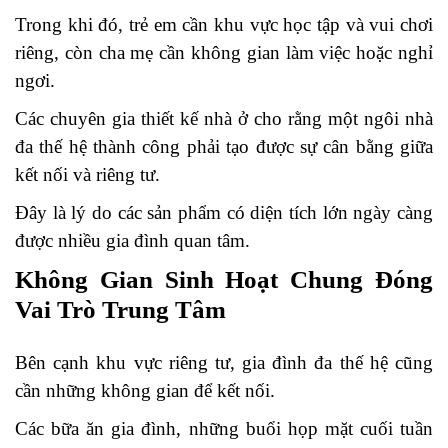
Trong khi đó, trẻ em cần khu vực học tập và vui chơi
riêng, còn cha mẹ cần không gian làm việc hoặc nghỉ
ngơi.
Các chuyên gia thiết kế nhà ở cho rằng một ngôi nhà
đa thế hệ thành công phải tạo được sự cân bằng giữa
kết nối và riêng tư.
Đây là lý do các sản phẩm có diện tích lớn ngày càng
được nhiều gia đình quan tâm.
Không Gian Sinh Hoạt Chung Đóng
Vai Trò Trung Tâm
Bên cạnh khu vực riêng tư, gia đình đa thế hệ cũng
cần những không gian để kết nối.
Các bữa ăn gia đình, những buổi họp mặt cuối tuần