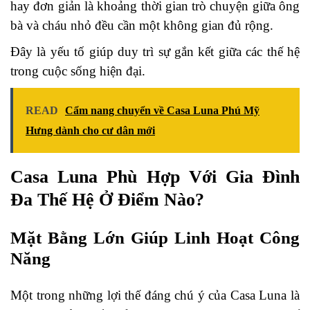
hay đơn giản là khoảng thời gian trò chuyện giữa ông
bà và cháu nhỏ đều cần một không gian đủ rộng.
Đây là yếu tố giúp duy trì sự gắn kết giữa các thế hệ
trong cuộc sống hiện đại.
READ
Cẩm nang chuyển về Casa Luna Phú Mỹ
Hưng dành cho cư dân mới
Casa Luna Phù Hợp Với Gia Đình
Đa Thế Hệ Ở Điểm Nào?
Mặt Bằng Lớn Giúp Linh Hoạt Công
Năng
Một trong những lợi thế đáng chú ý của Casa Luna là