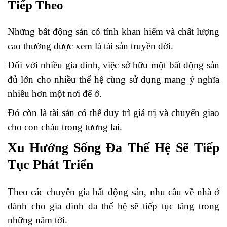
Tiếp Theo
Những bất động sản có tính khan hiếm và chất lượng
cao thường được xem là tài sản truyền đời.
Đối với nhiều gia đình, việc sở hữu một bất động sản
đủ lớn cho nhiều thế hệ cùng sử dụng mang ý nghĩa
nhiều hơn một nơi để ở.
Đó còn là tài sản có thể duy trì giá trị và chuyển giao
cho con cháu trong tương lai.
Xu Hướng Sống Đa Thế Hệ Sẽ Tiếp
Tục Phát Triển
Theo các chuyên gia bất động sản, nhu cầu về nhà ở
dành cho gia đình đa thế hệ sẽ tiếp tục tăng trong
những năm tới.