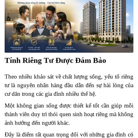
Tính Riêng Tư Được Đảm Bảo
Theo nhiều khảo sát về chất lượng sống, yếu tố riêng
tư là nguyên nhân hàng đầu dẫn đến sự hài lòng của
cư dân trong các gia đình nhiều thế hệ.
Một không gian sống được thiết kế tốt cần giúp mỗi
thành viên duy trì thói quen sinh hoạt riêng mà không
ảnh hưởng đến người khác.
Đây là điểm rất quan trọng đối với những gia đình có