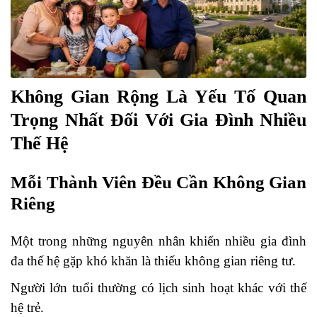
Không Gian Rộng Là Yếu Tố Quan
Trọng Nhất Đối Với Gia Đình Nhiều
Thế Hệ
Mỗi Thành Viên Đều Cần Không Gian
Riêng
Một trong những nguyên nhân khiến nhiều gia đình
đa thế hệ gặp khó khăn là thiếu không gian riêng tư.
Người lớn tuổi thường có lịch sinh hoạt khác với thế
hệ trẻ.