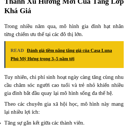
Thành Xu Hướng Mới Của Tầng Lớp
Khá Giả
Trong nhiều năm qua, mô hình gia đình hạt nhân
từng chiếm ưu thế tại các đô thị lớn.
READ
Đánh giá tiềm năng tăng giá của Casa Luna
Phú Mỹ Hưng trong 3–5 năm tới
Tuy nhiên, chi phí sinh hoạt ngày càng tăng cùng nhu
cầu chăm sóc người cao tuổi và trẻ nhỏ khiến nhiều
gia đình bắt đầu quay lại mô hình sống đa thế hệ.
Theo các chuyên gia xã hội học, mô hình này mang
lại nhiều lợi ích:
Tăng sự gắn kết giữa các thành viên.