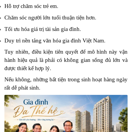
Hỗ trợ chăm sóc trẻ em.
Chăm sóc người lớn tuổi thuận tiện hơn.
Tối ưu hóa giá trị tài sản gia đình.
Duy trì nền tảng văn hóa gia đình Việt Nam.
Tuy nhiên, điều kiện tiên quyết để mô hình này vận
hành hiệu quả là phải có không gian sống đủ lớn và
được thiết kế hợp lý.
Nếu không, những bất tiện trong sinh hoạt hàng ngày
rất dễ phát sinh.