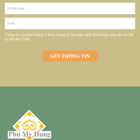
Thông tin của khách hàng sẽ được chúng tôi bảo mật, tuyệt đối không cung cấp cho bất
kỳ bên thứ 3 nào.