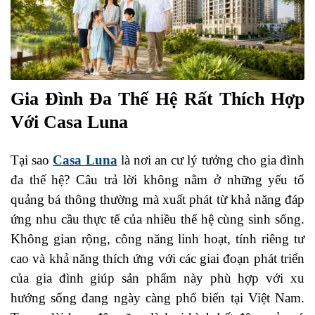
Gia Đình Đa Thế Hệ Rất Thích Hợp
Với Casa Luna
Tại sao
Casa Luna
là nơi an cư lý tưởng cho gia đình
đa thế hệ? Câu trả lời không nằm ở những yếu tố
quảng bá thông thường mà xuất phát từ khả năng đáp
ứng nhu cầu thực tế của nhiều thế hệ cùng sinh sống.
Không gian rộng, công năng linh hoạt, tính riêng tư
cao và khả năng thích ứng với các giai đoạn phát triển
của gia đình giúp sản phẩm này phù hợp với xu
hướng sống đang ngày càng phổ biến tại Việt Nam.