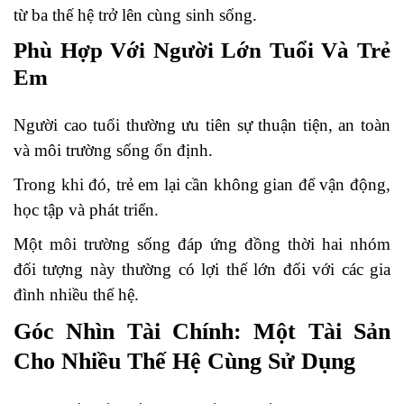
từ ba thế hệ trở lên cùng sinh sống.
Phù Hợp Với Người Lớn Tuổi Và Trẻ
Em
Người cao tuổi thường ưu tiên sự thuận tiện, an toàn
và môi trường sống ổn định.
Trong khi đó, trẻ em lại cần không gian để vận động,
học tập và phát triển.
Một môi trường sống đáp ứng đồng thời hai nhóm
đối tượng này thường có lợi thế lớn đối với các gia
đình nhiều thế hệ.
Góc Nhìn Tài Chính: Một Tài Sản
Cho Nhiều Thế Hệ Cùng Sử Dụng