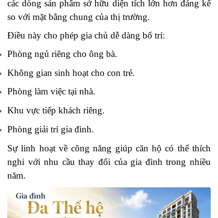
các dòng sản phẩm sở hữu diện tích lớn hơn đáng kể
so với mặt bằng chung của thị trường.
Điều này cho phép gia chủ dễ dàng bố trí:
Phòng ngủ riêng cho ông bà.
Không gian sinh hoạt cho con trẻ.
Phòng làm việc tại nhà.
Khu vực tiếp khách riêng.
Phòng giải trí gia đình.
Sự linh hoạt về công năng giúp căn hộ có thể thích
nghi với nhu cầu thay đổi của gia đình trong nhiều
năm.