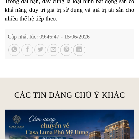
Trong dài hạn, đây cũng là loại hình bất động sản có
khả năng duy trì giá trị sử dụng và giá trị tài sản cho
nhiều thế hệ tiếp theo.
Cập nhật lúc: 09:46:47 - 15/06/2026
CÁC TIN ĐÁNG CHÚ Ý KHÁC