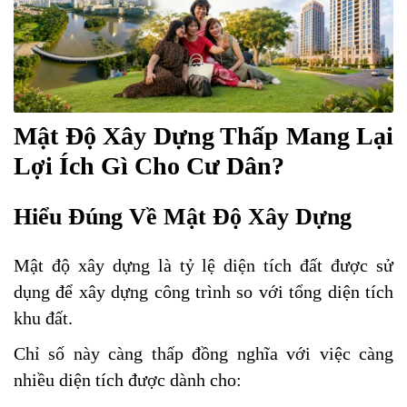
Mật Độ Xây Dựng Thấp Mang Lại
Lợi Ích Gì Cho Cư Dân?
Hiểu Đúng Về Mật Độ Xây Dựng
Mật độ xây dựng là tỷ lệ diện tích đất được sử
dụng để xây dựng công trình so với tổng diện tích
khu đất.
Chỉ số này càng thấp đồng nghĩa với việc càng
nhiều diện tích được dành cho: