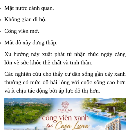
Mặt nước cảnh quan.
Không gian đi bộ.
Công viên mở.
Mật độ xây dựng thấp.
Xu hướng này xuất phát từ nhận thức ngày càng
lớn về sức khỏe thể chất và tinh thần.
Các nghiên cứu cho thấy cư dân sống gần cây xanh
thường có mức độ hài lòng với cuộc sống cao hơn
và ít chịu tác động bởi áp lực đô thị hơn.