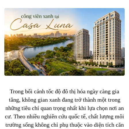
Trong bối cảnh tốc độ đô thị hóa ngày càng gia
tăng, không gian xanh đang trở thành một trong
những tiêu chí quan trọng nhất khi lựa chọn nơi an
cư. Theo nhiều nghiên cứu quốc tế, chất lượng môi
trường sống không chỉ phụ thuộc vào diện tích căn