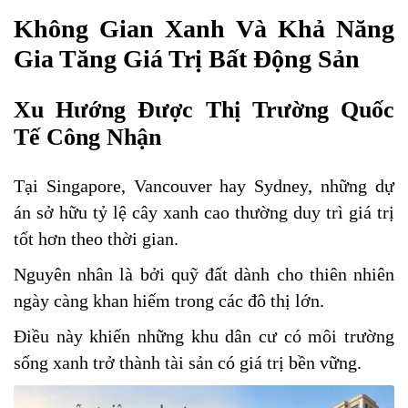
Không Gian Xanh Và Khả Năng
Gia Tăng Giá Trị Bất Động Sản
Xu Hướng Được Thị Trường Quốc
Tế Công Nhận
Tại Singapore, Vancouver hay Sydney, những dự
án sở hữu tỷ lệ cây xanh cao thường duy trì giá trị
tốt hơn theo thời gian.
Nguyên nhân là bởi quỹ đất dành cho thiên nhiên
ngày càng khan hiếm trong các đô thị lớn.
Điều này khiến những khu dân cư có môi trường
sống xanh trở thành tài sản có giá trị bền vững.