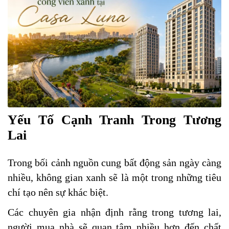
Yếu Tố Cạnh Tranh Trong Tương
Lai
Trong bối cảnh nguồn cung bất động sản ngày càng
nhiều, không gian xanh sẽ là một trong những tiêu
chí tạo nên sự khác biệt.
Các chuyên gia nhận định rằng trong tương lai,
người mua nhà sẽ quan tâm nhiều hơn đến chất