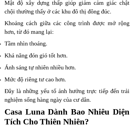
Mật độ xây dựng thấp giúp giảm cảm giác chật
chội thường thấy ở các khu đô thị đông đúc.
Khoảng cách giữa các công trình được mở rộng
hơn, từ đó mang lại:
Tầm nhìn thoáng.
Khả năng đón gió tốt hơn.
Ánh sáng tự nhiên nhiều hơn.
Mức độ riêng tư cao hơn.
Đây là những yếu tố ảnh hưởng trực tiếp đến trải
nghiệm sống hàng ngày của cư dân.
Casa Luna Dành Bao Nhiêu Diện
Tích Cho Thiên Nhiên?