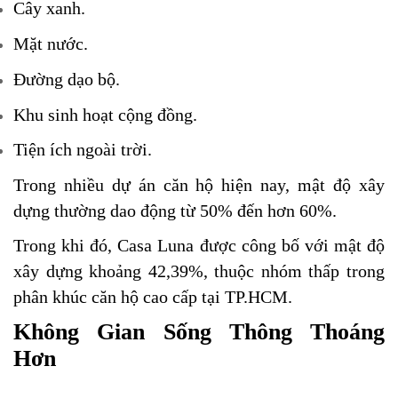
Cây xanh.
Mặt nước.
Đường dạo bộ.
Khu sinh hoạt cộng đồng.
Tiện ích ngoài trời.
Trong nhiều dự án căn hộ hiện nay, mật độ xây
dựng thường dao động từ 50% đến hơn 60%.
Trong khi đó, Casa Luna được công bố với mật độ
xây dựng khoảng 42,39%, thuộc nhóm thấp trong
phân khúc căn hộ cao cấp tại TP.HCM.
Không Gian Sống Thông Thoáng
Hơn