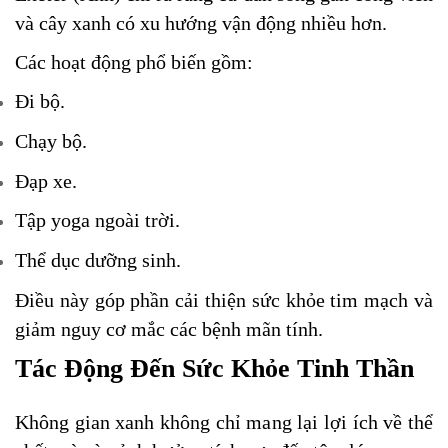
và cây xanh có xu hướng vận động nhiều hơn.
Các hoạt động phổ biến gồm:
Đi bộ.
Chạy bộ.
Đạp xe.
Tập yoga ngoài trời.
Thể dục dưỡng sinh.
Điều này góp phần cải thiện sức khỏe tim mạch và
giảm nguy cơ mắc các bệnh mãn tính.
Tác Động Đến Sức Khỏe Tinh Thần
Không gian xanh không chỉ mang lại lợi ích về thể