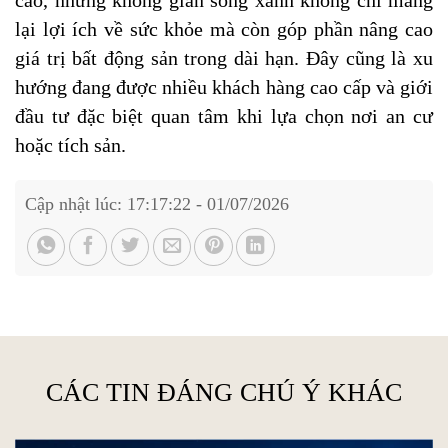
lại lợi ích về sức khỏe mà còn góp phần nâng cao
giá trị bất động sản trong dài hạn. Đây cũng là xu
hướng đang được nhiều khách hàng cao cấp và giới
đầu tư đặc biệt quan tâm khi lựa chọn nơi an cư
hoặc tích sản.
Cập nhật lúc: 17:17:22 - 01/07/2026
CÁC TIN ĐÁNG CHÚ Ý KHÁC