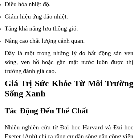
Điều hòa nhiệt độ.
Giảm hiệu ứng đảo nhiệt.
Tăng khả năng lưu thông gió.
Nâng cao chất lượng cảnh quan.
Đây là một trong những lý do bất động sản ven
sông, ven hồ hoặc gần mặt nước luôn được thị
trường đánh giá cao.
Giá Trị Sức Khỏe Từ Môi Trường
Sống Xanh
Tác Động Đến Thể Chất
Nhiều nghiên cứu từ Đại học Harvard và Đại học
Exeter (Anh) chỉ ra rằng cư dân sống gần công viên