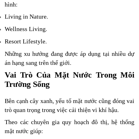
hình:
Living in Nature.
Wellness Living.
Resort Lifestyle.
Những xu hướng đang được áp dụng tại nhiều dự
án hạng sang trên thế giới.
Vai Trò Của Mặt Nước Trong Môi
Trường Sống
Bên cạnh cây xanh, yếu tố mặt nước cũng đóng vai
trò quan trọng trong việc cải thiện vi khí hậu.
Theo các chuyên gia quy hoạch đô thị, hệ thống
mặt nước giúp: