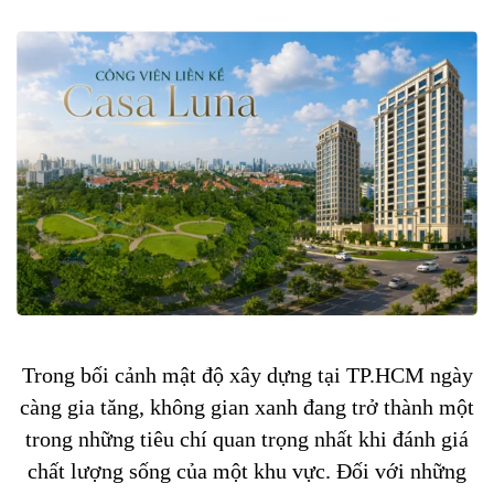
Trong bối cảnh mật độ xây dựng tại TP.HCM ngày
càng gia tăng, không gian xanh đang trở thành một
trong những tiêu chí quan trọng nhất khi đánh giá
chất lượng sống của một khu vực. Đối với những