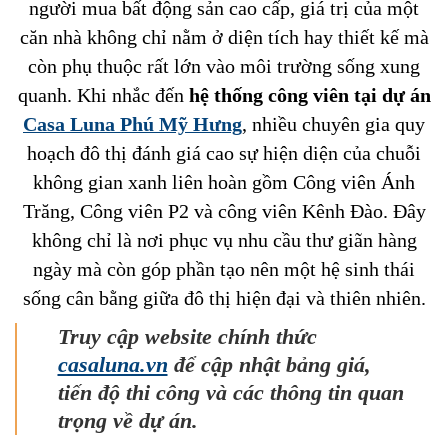
người mua bất động sản cao cấp, giá trị của một
căn nhà không chỉ nằm ở diện tích hay thiết kế mà
còn phụ thuộc rất lớn vào môi trường sống xung
quanh. Khi nhắc đến
hệ thống công viên tại dự án
Casa Luna Phú Mỹ Hưng
, nhiều chuyên gia quy
hoạch đô thị đánh giá cao sự hiện diện của chuỗi
không gian xanh liên hoàn gồm Công viên Ánh
Trăng, Công viên P2 và công viên Kênh Đào. Đây
không chỉ là nơi phục vụ nhu cầu thư giãn hàng
ngày mà còn góp phần tạo nên một hệ sinh thái
sống cân bằng giữa đô thị hiện đại và thiên nhiên.
Truy cập website chính thức
casaluna.vn
để cập nhật bảng giá,
tiến độ thi công và các thông tin quan
trọng về dự án.