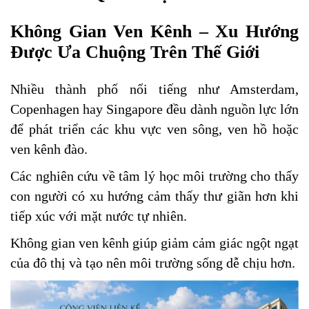
Không Gian Ven Kênh – Xu Hướng
Được Ưa Chuộng Trên Thế Giới
Nhiều thành phố nổi tiếng như Amsterdam,
Copenhagen hay Singapore đều dành nguồn lực lớn
để phát triển các khu vực ven sông, ven hồ hoặc
ven kênh đào.
Các nghiên cứu về tâm lý học môi trường cho thấy
con người có xu hướng cảm thấy thư giãn hơn khi
tiếp xúc với mặt nước tự nhiên.
Không gian ven kênh giúp giảm cảm giác ngột ngạt
của đô thị và tạo nên môi trường sống dễ chịu hơn.