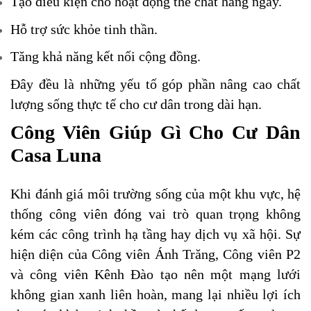
Tạo điều kiện cho hoạt động thể chất hàng ngày.
Hỗ trợ sức khỏe tinh thần.
Tăng khả năng kết nối cộng đồng.
Đây đều là những yếu tố góp phần nâng cao chất
lượng sống thực tế cho cư dân trong dài hạn.
Công Viên Giúp Gì Cho Cư Dân
Casa Luna
Khi đánh giá môi trường sống của một khu vực, hệ
thống công viên đóng vai trò quan trọng không
kém các công trình hạ tầng hay dịch vụ xã hội. Sự
hiện diện của Công viên Ánh Trăng, Công viên P2
và công viên Kênh Đào tạo nên một mạng lưới
không gian xanh liên hoàn, mang lại nhiều lợi ích