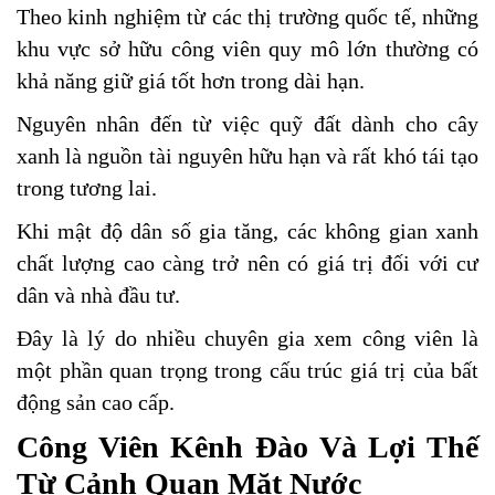
Theo kinh nghiệm từ các thị trường quốc tế, những
khu vực sở hữu công viên quy mô lớn thường có
khả năng giữ giá tốt hơn trong dài hạn.
Nguyên nhân đến từ việc quỹ đất dành cho cây
xanh là nguồn tài nguyên hữu hạn và rất khó tái tạo
trong tương lai.
Khi mật độ dân số gia tăng, các không gian xanh
chất lượng cao càng trở nên có giá trị đối với cư
dân và nhà đầu tư.
Đây là lý do nhiều chuyên gia xem công viên là
một phần quan trọng trong cấu trúc giá trị của bất
động sản cao cấp.
Công Viên Kênh Đào Và Lợi Thế
Từ Cảnh Quan Mặt Nước