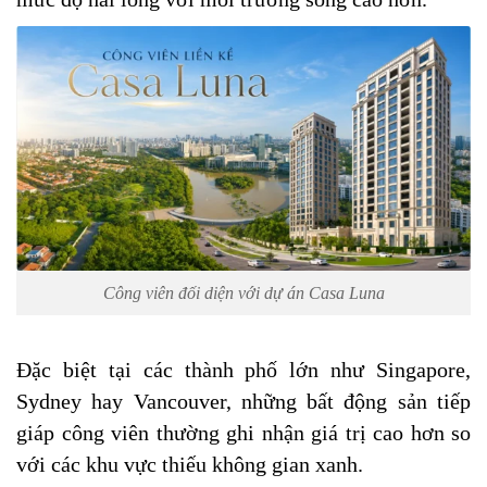
Công viên đối diện với dự án Casa Luna
Đặc biệt tại các thành phố lớn như Singapore,
Sydney hay Vancouver, những bất động sản tiếp
giáp công viên thường ghi nhận giá trị cao hơn so
với các khu vực thiếu không gian xanh.