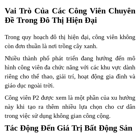
Vai Trò Của Các Công Viên Chuyên
Đề Trong Đô Thị Hiện Đại
Trong quy hoạch đô thị hiện đại, công viên không
còn đơn thuần là nơi trồng cây xanh.
Nhiều thành phố phát triển đang hướng đến mô
hình công viên đa chức năng với các khu vực dành
riêng cho thể thao, giải trí, hoạt động gia đình và
giáo dục ngoài trời.
Công viên P2 được xem là một phần của xu hướng
này khi tạo ra thêm nhiều lựa chọn cho cư dân
trong việc sử dụng không gian công cộng.
Tác Động Đến Giá Trị Bất Động Sản