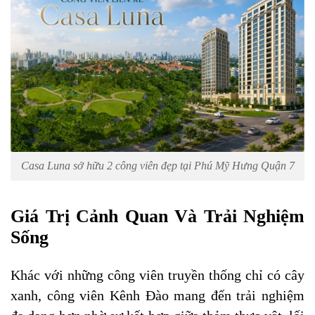
Casa Luna sở hữu 2 công viên đẹp tại Phú Mỹ Hưng Quận 7
Giá Trị Cảnh Quan Và Trải Nghiệm
Sống
Khác với những công viên truyền thống chỉ có cây
xanh, công viên Kênh Đào mang đến trải nghiệm