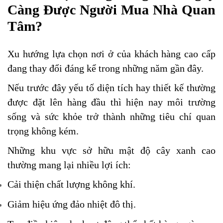
Càng Được Người Mua Nhà Quan
Tâm?
Xu hướng lựa chọn nơi ở của khách hàng cao cấp
đang thay đổi đáng kể trong những năm gần đây.
Nếu trước đây yếu tố diện tích hay thiết kế thường
được đặt lên hàng đầu thì hiện nay môi trường
sống và sức khỏe trở thành những tiêu chí quan
trọng không kém.
Những khu vực sở hữu mật độ cây xanh cao
thường mang lại nhiều lợi ích:
Cải thiện chất lượng không khí.
Giảm hiệu ứng đảo nhiệt đô thị.