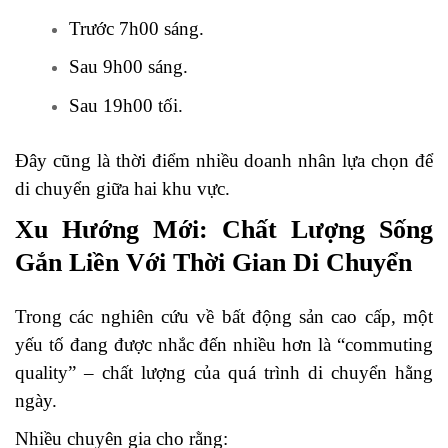
Trước 7h00 sáng.
Sau 9h00 sáng.
Sau 19h00 tối.
Đây cũng là thời điểm nhiều doanh nhân lựa chọn để
di chuyển giữa hai khu vực.
Xu Hướng Mới: Chất Lượng Sống
Gắn Liền Với Thời Gian Di Chuyển
Trong các nghiên cứu về bất động sản cao cấp, một
yếu tố đang được nhắc đến nhiều hơn là “commuting
quality” – chất lượng của quá trình di chuyển hằng
ngày.
Nhiều chuyên gia cho rằng: