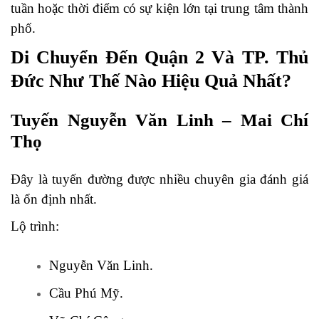
tuần hoặc thời điểm có sự kiện lớn tại trung tâm thành
phố.
Di Chuyển Đến Quận 2 Và TP. Thủ
Đức Như Thế Nào Hiệu Quả Nhất?
Tuyến Nguyễn Văn Linh – Mai Chí
Thọ
Đây là tuyến đường được nhiều chuyên gia đánh giá
là ổn định nhất.
Lộ trình:
Nguyễn Văn Linh.
Cầu Phú Mỹ.