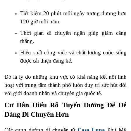
Tiết kiệm 20 phút mỗi ngày tương đương hơn
120 giờ mỗi năm.
Thời gian di chuyển ngắn giúp giảm căng
thẳng.
Hiệu suất công việc và chất lượng cuộc sống
được cải thiện đáng kể.
Đó là lý do những khu vực có khả năng kết nối linh
hoạt với trung tâm thành phố luôn duy trì sức hút đối
với giới doanh nhân và chuyên gia quốc tế.
Cư Dân Hiểu Rõ Tuyến Đường Để Dễ
Dàng Di Chuyển Hơn
Các cung đường di chuyển từ
Casa Luna
Phú Mỹ