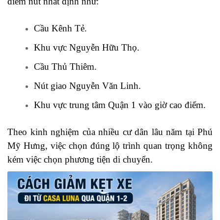
điểm nút nhất định như:
Cầu Kênh Tẻ.
Khu vực Nguyễn Hữu Thọ.
Cầu Thủ Thiêm.
Nút giao Nguyễn Văn Linh.
Khu vực trung tâm Quận 1 vào giờ cao điểm.
Theo kinh nghiệm của nhiều cư dân lâu năm tại Phú
Mỹ Hưng, việc chọn đúng lộ trình quan trọng không
kém việc chọn phương tiện di chuyển.