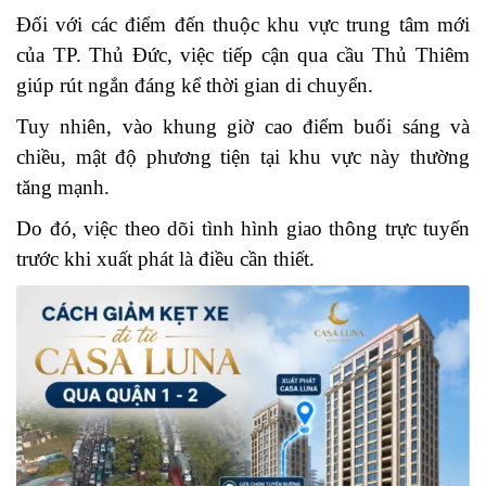
Đối với các điểm đến thuộc khu vực trung tâm mới
của TP. Thủ Đức, việc tiếp cận qua cầu Thủ Thiêm
giúp rút ngắn đáng kể thời gian di chuyển.
Tuy nhiên, vào khung giờ cao điểm buổi sáng và
chiều, mật độ phương tiện tại khu vực này thường
tăng mạnh.
Do đó, việc theo dõi tình hình giao thông trực tuyến
trước khi xuất phát là điều cần thiết.