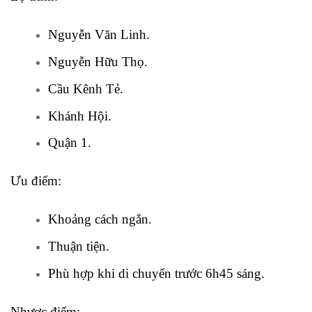
Nguyễn Văn Linh.
Nguyễn Hữu Thọ.
Cầu Kênh Tẻ.
Khánh Hội.
Quận 1.
Ưu điểm:
Khoảng cách ngắn.
Thuận tiện.
Phù hợp khi di chuyển trước 6h45 sáng.
Nhược điểm: