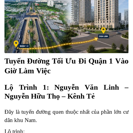
Tuyến Đường Tối Ưu Đi Quận 1 Vào
Giờ Làm Việc
Lộ Trình 1: Nguyễn Văn Linh –
Nguyễn Hữu Thọ – Kênh Tẻ
Đây là tuyến đường quen thuộc nhất của phần lớn cư
dân khu Nam.
Lộ trình: