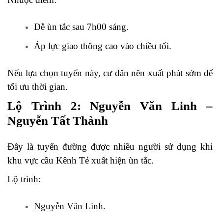
Dễ ùn tắc sau 7h00 sáng.
Áp lực giao thông cao vào chiều tối.
Nếu lựa chọn tuyến này, cư dân nên xuất phát sớm để
tối ưu thời gian.
Lộ Trình 2: Nguyễn Văn Linh –
Nguyễn Tất Thành
Đây là tuyến đường được nhiều người sử dụng khi
khu vực cầu Kênh Tẻ xuất hiện ùn tắc.
Lộ trình:
Nguyễn Văn Linh.