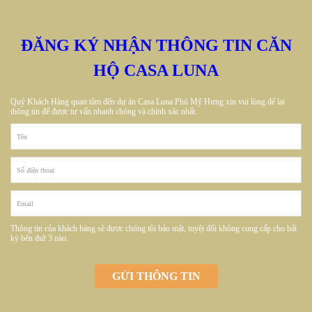
ĐĂNG KÝ NHẬN THÔNG TIN CĂN
HỘ CASA LUNA
Quý Khách Hàng quan tâm đến dự án Casa Luna Phú Mỹ Hưng xin vui lòng để lại
thông tin để được tư vấn nhanh chóng và chính xác nhất.
Thông tin của khách hàng sẽ được chúng tôi bảo mật, tuyệt đối không cung cấp cho bất
kỳ bên thứ 3 nào.