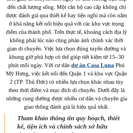
đến chất lượng sống. Một căn hộ cao cấp không chỉ
được đánh giá qua thiết kế hay tiện nghi mà còn nằm
ở khả năng kết nối hiệu quả với các khu vực trọng
điểm của thành phố. Trên thực tế, khoảng cách địa lý
không phải lúc nào cũng phản ánh chính xác thời
gian di chuyển. Việc lựa chọn đúng tuyến đường và
khung giờ phù hợp có thể giúp tiết kiệm từ 15–30
phút mỗi ngày. Với cư dân
dự án Casa Luna
Phú
Mỹ Hưng, việc kết nối đến Quận 1 và khu vực Quận
2 (TP. Thủ Đức) có nhiều lựa chọn khác nhau tùy
theo thời điểm và mục đích di chuyển. Dưới đây là
những cung đường được nhiều cư dân và chuyên gia
giao thông đánh giá là hiệu quả nhất.
Tham khảo thông tin quy hoạch, thiết
kế, tiện ích và chính sách sở hữu