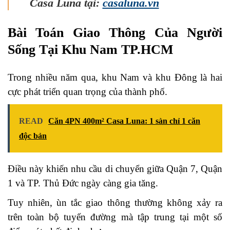
Casa Luna tại:
casaluna.vn
Bài Toán Giao Thông Của Người
Sống Tại Khu Nam TP.HCM
Trong nhiều năm qua, khu Nam và khu Đông là hai
cực phát triển quan trọng của thành phố.
READ
Căn 4PN 400m² Casa Luna: 1 sàn chỉ 1 căn
độc bản
Điều này khiến nhu cầu di chuyển giữa Quận 7, Quận
1 và TP. Thủ Đức ngày càng gia tăng.
Tuy nhiên, ùn tắc giao thông thường không xảy ra
trên toàn bộ tuyến đường mà tập trung tại một số