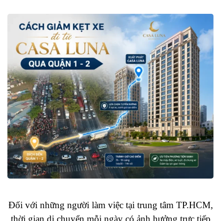
Đối với những người làm việc tại trung tâm TP.HCM,
thời gian di chuyển mỗi ngày có ảnh hưởng trực tiếp