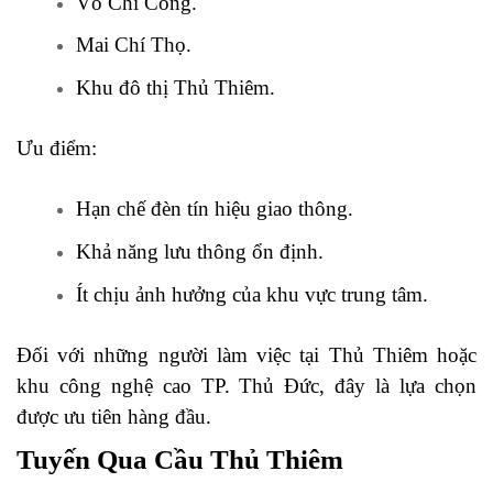
Võ Chí Công.
Mai Chí Thọ.
Khu đô thị Thủ Thiêm.
Ưu điểm:
Hạn chế đèn tín hiệu giao thông.
Khả năng lưu thông ổn định.
Ít chịu ảnh hưởng của khu vực trung tâm.
Đối với những người làm việc tại Thủ Thiêm hoặc
khu công nghệ cao TP. Thủ Đức, đây là lựa chọn
được ưu tiên hàng đầu.
Tuyến Qua Cầu Thủ Thiêm