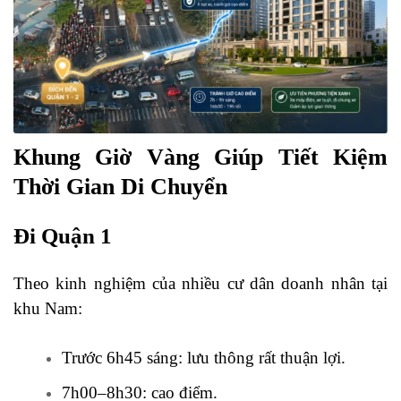
Khung Giờ Vàng Giúp Tiết Kiệm
Thời Gian Di Chuyển
Đi Quận 1
Theo kinh nghiệm của nhiều cư dân doanh nhân tại
khu Nam:
Trước 6h45 sáng: lưu thông rất thuận lợi.
7h00–8h30: cao điểm.