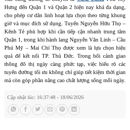
Hưng đến Quận 1 và Quận 2 hiện nay khá đa dạng,
cho phép cư dân linh hoạt lựa chọn theo từng khung
giờ và mục đích sử dụng. Tuyến Nguyễn Hữu Thọ –
Kênh Tẻ phù hợp khi cần tiếp cận nhanh trung tâm
Quận 1, trong khi hành lang Nguyễn Văn Linh – Cầu
Phú Mỹ – Mai Chí Thọ được xem là lựa chọn hiệu
quả để kết nối TP. Thủ Đức. Trong bối cảnh giao
thông đô thị ngày càng phức tạp, việc hiểu rõ các
tuyến đường tối ưu không chỉ giúp tiết kiệm thời gian
mà còn góp phần nâng cao chất lượng sống mỗi ngày.
Cập nhật lúc: 16:37:48 - 18/06/2026