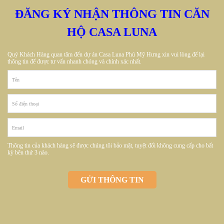
ĐĂNG KÝ NHẬN THÔNG TIN CĂN
HỘ CASA LUNA
Quý Khách Hàng quan tâm đến dự án Casa Luna Phú Mỹ Hưng xin vui lòng để lại
thông tin để được tư vấn nhanh chóng và chính xác nhất.
Thông tin của khách hàng sẽ được chúng tôi bảo mật, tuyệt đối không cung cấp cho bất
kỳ bên thứ 3 nào.